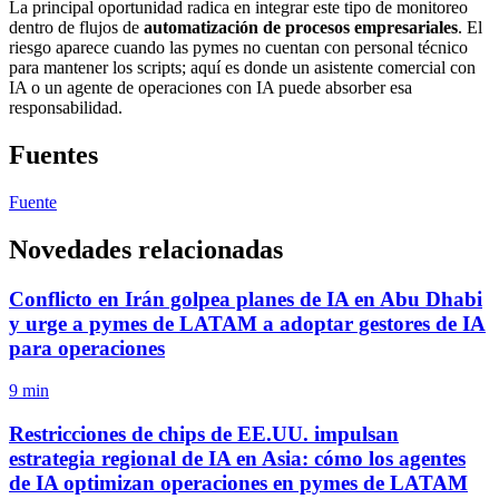
La principal oportunidad radica en integrar este tipo de monitoreo
dentro de flujos de
automatización de procesos empresariales
. El
riesgo aparece cuando las pymes no cuentan con personal técnico
para mantener los scripts; aquí es donde un asistente comercial con
IA o un agente de operaciones con IA puede absorber esa
responsabilidad.
Fuentes
Fuente
Novedades relacionadas
Conflicto en Irán golpea planes de IA en Abu Dhabi
y urge a pymes de LATAM a adoptar gestores de IA
para operaciones
9 min
Restricciones de chips de EE.UU. impulsan
estrategia regional de IA en Asia: cómo los agentes
de IA optimizan operaciones en pymes de LATAM