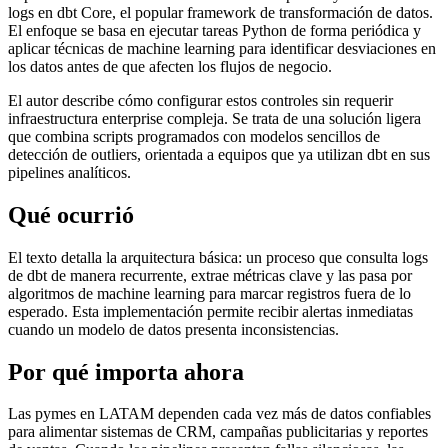
logs en dbt Core, el popular framework de transformación de datos.
El enfoque se basa en ejecutar tareas Python de forma periódica y
aplicar técnicas de machine learning para identificar desviaciones en
los datos antes de que afecten los flujos de negocio.
El autor describe cómo configurar estos controles sin requerir
infraestructura enterprise compleja. Se trata de una solución ligera
que combina scripts programados con modelos sencillos de
detección de outliers, orientada a equipos que ya utilizan dbt en sus
pipelines analíticos.
Qué ocurrió
El texto detalla la arquitectura básica: un proceso que consulta logs
de dbt de manera recurrente, extrae métricas clave y las pasa por
algoritmos de machine learning para marcar registros fuera de lo
esperado. Esta implementación permite recibir alertas inmediatas
cuando un modelo de datos presenta inconsistencias.
Por qué importa ahora
Las pymes en LATAM dependen cada vez más de datos confiables
para alimentar sistemas de CRM, campañas publicitarias y reportes