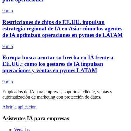
9 min
Restricciones de chips de EE.UU. impulsan
estrategia regional de IA en Asia: cómo los agentes
de IA optimizan operaciones en pymes de LATAM
9 min
Europa busca acortar su brecha en IA frente a
EE.UU.: cómo los gestores de IA impulsan
operaciones y ventas en pymes LATAM
9 min
Empleados de IA para empresas: soporte al cliente, ventas y
automatización de marketing con protección de datos.
Abrir la aplicación
Asistentes IA para empresas
Ventajas