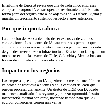
El informe de Eurostat revela que una de cada cinco empresas
europeas incorporó IA en sus operaciones durante 2025. El dato
forma parte del seguimiento a los objetivos de la Década Digital y
muestra un crecimiento sostenido respecto a años anteriores.
Por qué importa ahora
La adopción de IA está dejando de ser exclusiva de grandes
corporaciones. Los agentes de IA para empresas permiten que
equipos más pequeños automaticen tareas repetitivas sin necesidad
de grandes inversiones en infraestructura. Esta tendencia llega en un
momento en que las pymes de Chile, Colombia y México buscan
formas de competir con mayor eficiencia.
Impacto en los negocios
Las empresas que adoptan IA experimentan mejoras medibles en
velocidad de respuesta a clientes y en la cantidad de leads que
pueden procesar diariamente. Un gestor de CRM con IA puede
mantener actualizados los registros y priorizar oportunidades sin
intervención manual constante, liberando tiempo para que los
equipos comerciales cierren más ventas.