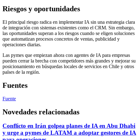
Riesgos y oportunidades
El principal riesgo radica en implementar IA sin una estrategia clara
de integración con sistemas existentes como el CRM. Sin embargo,
las oportunidades superan a los riesgos cuando se eligen soluciones
que automatizan procesos concretos de ventas, publicidad y
operaciones diarias.
Las pymes que empiezan ahora con agentes de IA para empresas
pueden cerrar la brecha con competidores más grandes y mejorar su
posicionamiento en búsquedas locales de servicios en Chile y otros
países de la región.
Fuentes
Fuente
Novedades relacionadas
Conflicto en Irán golpea planes de IA en Abu Dhabi
y urge a pymes de LATAM a adoptar gestores de IA
para operaciones