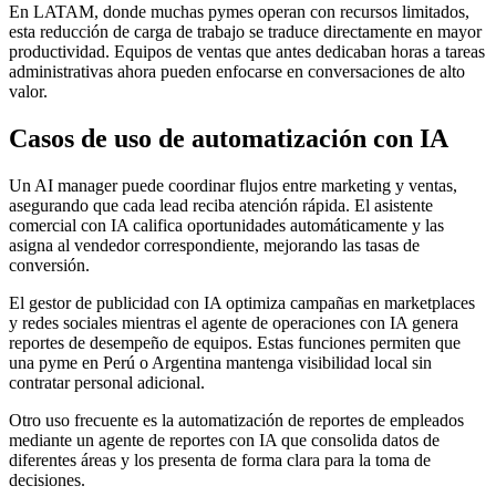
En LATAM, donde muchas pymes operan con recursos limitados,
esta reducción de carga de trabajo se traduce directamente en mayor
productividad. Equipos de ventas que antes dedicaban horas a tareas
administrativas ahora pueden enfocarse en conversaciones de alto
valor.
Casos de uso de automatización con IA
Un AI manager puede coordinar flujos entre marketing y ventas,
asegurando que cada lead reciba atención rápida. El asistente
comercial con IA califica oportunidades automáticamente y las
asigna al vendedor correspondiente, mejorando las tasas de
conversión.
El gestor de publicidad con IA optimiza campañas en marketplaces
y redes sociales mientras el agente de operaciones con IA genera
reportes de desempeño de equipos. Estas funciones permiten que
una pyme en Perú o Argentina mantenga visibilidad local sin
contratar personal adicional.
Otro uso frecuente es la automatización de reportes de empleados
mediante un agente de reportes con IA que consolida datos de
diferentes áreas y los presenta de forma clara para la toma de
decisiones.