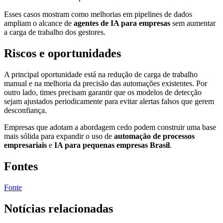
Esses casos mostram como melhorias em pipelines de dados
ampliam o alcance de
agentes de IA para empresas
sem aumentar
a carga de trabalho dos gestores.
Riscos e oportunidades
A principal oportunidade está na redução de carga de trabalho
manual e na melhoria da precisão das automações existentes. Por
outro lado, times precisam garantir que os modelos de detecção
sejam ajustados periodicamente para evitar alertas falsos que gerem
desconfiança.
Empresas que adotam a abordagem cedo podem construir uma base
mais sólida para expandir o uso de
automação de processos
empresariais
e
IA para pequenas empresas Brasil
.
Fontes
Fonte
Notícias relacionadas