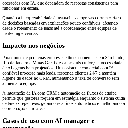
operações com IA, que dependem de respostas consistentes para
funcionar em escala.
Quando a interpretabilidade é instável, as empresas correm o risco
de decisões baseadas em explicações pouco confiáveis, afetando
desde o roteamento de leads até a coordenação entre equipes de
marketing e vendas.
Impacto nos negócios
Para donos de pequenas empresas e times comerciais em São Paulo,
Rio de Janeiro e Minas Gerais, essa pesquisa reforça a necessidade
de AI agents bem projetados. Um assistente comercial com IA
confiável processa mais leads, responde clientes 24/7 e mantém
higiene de dados no CRM, aumentando a taxa de conversão sem
aumentar a equipe.
A integração de IA com CRM e automação de fluxos da equipe
permite que gestores foquem em estratégia enquanto o sistema cuida
de tarefas repetitivas, gerando relatórios automáticos e melhorando a
coordenação entre áreas.
Casos de uso com AI manager e