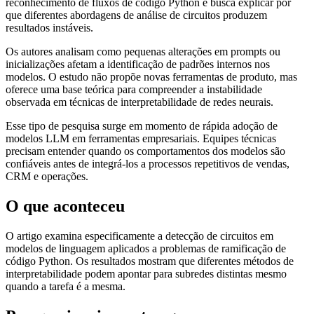
reconhecimento de fluxos de código Python e busca explicar por
que diferentes abordagens de análise de circuitos produzem
resultados instáveis.
Os autores analisam como pequenas alterações em prompts ou
inicializações afetam a identificação de padrões internos nos
modelos. O estudo não propõe novas ferramentas de produto, mas
oferece uma base teórica para compreender a instabilidade
observada em técnicas de interpretabilidade de redes neurais.
Esse tipo de pesquisa surge em momento de rápida adoção de
modelos LLM em ferramentas empresariais. Equipes técnicas
precisam entender quando os comportamentos dos modelos são
confiáveis antes de integrá-los a processos repetitivos de vendas,
CRM e operações.
O que aconteceu
O artigo examina especificamente a detecção de circuitos em
modelos de linguagem aplicados a problemas de ramificação de
código Python. Os resultados mostram que diferentes métodos de
interpretabilidade podem apontar para subredes distintas mesmo
quando a tarefa é a mesma.