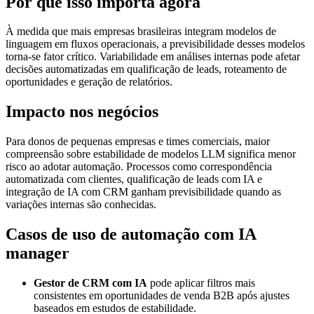
Por que isso importa agora
À medida que mais empresas brasileiras integram modelos de
linguagem em fluxos operacionais, a previsibilidade desses modelos
torna-se fator crítico. Variabilidade em análises internas pode afetar
decisões automatizadas em qualificação de leads, roteamento de
oportunidades e geração de relatórios.
Impacto nos negócios
Para donos de pequenas empresas e times comerciais, maior
compreensão sobre estabilidade de modelos LLM significa menor
risco ao adotar automação. Processos como correspondência
automatizada com clientes, qualificação de leads com IA e
integração de IA com CRM ganham previsibilidade quando as
variações internas são conhecidas.
Casos de uso de automação com IA
manager
Gestor de CRM com IA
pode aplicar filtros mais
consistentes em oportunidades de venda B2B após ajustes
baseados em estudos de estabilidade.