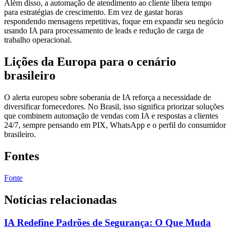
Além disso, a automação de atendimento ao cliente libera tempo
para estratégias de crescimento. Em vez de gastar horas
respondendo mensagens repetitivas, foque em expandir seu negócio
usando IA para processamento de leads e redução de carga de
trabalho operacional.
Lições da Europa para o cenário
brasileiro
O alerta europeu sobre soberania de IA reforça a necessidade de
diversificar fornecedores. No Brasil, isso significa priorizar soluções
que combinem automação de vendas com IA e respostas a clientes
24/7, sempre pensando em PIX, WhatsApp e o perfil do consumidor
brasileiro.
Fontes
Fonte
Notícias relacionadas
IA Redefine Padrões de Segurança: O Que Muda