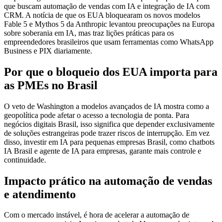
que buscam automação de vendas com IA e integração de IA com
CRM. A notícia de que os EUA bloquearam os novos modelos
Fable 5 e Mythos 5 da Anthropic levantou preocupações na Europa
sobre soberania em IA, mas traz lições práticas para os
empreendedores brasileiros que usam ferramentas como WhatsApp
Business e PIX diariamente.
Por que o bloqueio dos EUA importa para
as PMEs no Brasil
O veto de Washington a modelos avançados de IA mostra como a
geopolítica pode afetar o acesso a tecnologia de ponta. Para
negócios digitais Brasil, isso significa que depender exclusivamente
de soluções estrangeiras pode trazer riscos de interrupção. Em vez
disso, investir em IA para pequenas empresas Brasil, como chatbots
IA Brasil e agente de IA para empresas, garante mais controle e
continuidade.
Impacto prático na automação de vendas
e atendimento
Com o mercado instável, é hora de acelerar a automação de