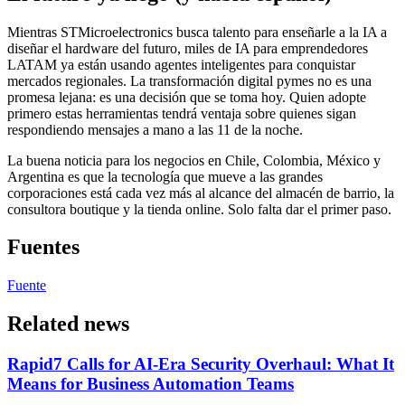
Mientras STMicroelectronics busca talento para enseñarle a la IA a
diseñar el hardware del futuro, miles de IA para emprendedores
LATAM ya están usando agentes inteligentes para conquistar
mercados regionales. La transformación digital pymes no es una
promesa lejana: es una decisión que se toma hoy. Quien adopte
primero estas herramientas tendrá ventaja sobre quienes sigan
respondiendo mensajes a mano a las 11 de la noche.
La buena noticia para los negocios en Chile, Colombia, México y
Argentina es que la tecnología que mueve a las grandes
corporaciones está cada vez más al alcance del almacén de barrio, la
consultora boutique y la tienda online. Solo falta dar el primer paso.
Fuentes
Fuente
Related news
Rapid7 Calls for AI-Era Security Overhaul: What It
Means for Business Automation Teams